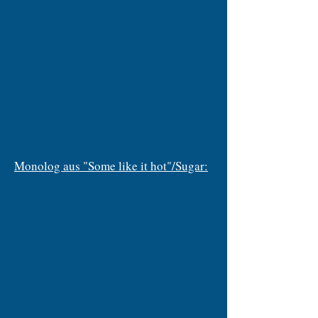
Monolog aus "Some like it hot"/Sugar: