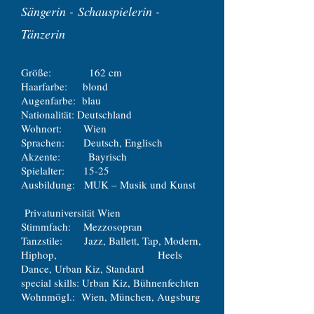
Sängerin -
Schauspielerin -
Tänzerin
Größe: 162 cm
Haarfarbe: blond
Augenfarbe: blau
Nationalität: Deutschland
Wohnort: Wien
Sprachen: Deutsch, Englisch
Akzente: Bayrisch
Spielalter: 15-25
Ausbildung:
MUK – Musik und Kunst
Privatuniversität Wien
Stimmfach: Mezzosopran
Tanzstile:
Jazz, Ballett, Tap, Modern,
Hiphop, Heels
Dance, Urban Kiz, Standard
special skills:
Urban Kiz, Bühnenfechten
Wohnmögl.: Wien, München, Augsburg