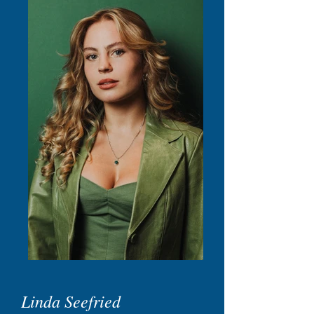
Linda Seefried