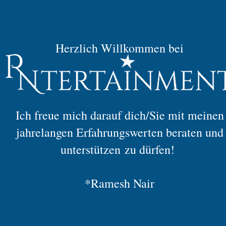
Herzlich Willkommen bei
Ich freue mich darauf dich/Sie mit meinen
jahrelangen Erfahrungswerten beraten und
unterstützen
zu dürfen!
*Ramesh Nair