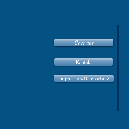
Über uns
Kontakt
Impressum/Datenschutz